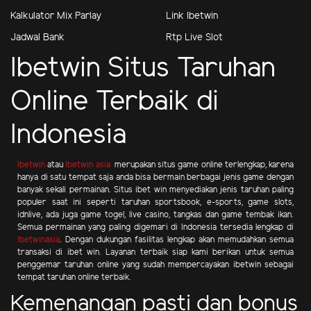
Kalkulator Mix Parlay
Link Ibetwin
Jadwal Bank
Rtp Live Slot
Ibetwin Situs Taruhan
Online Terbaik di
Indonesia
Ibetwin
atau
Ibetwin asia
merupakan situs game online terlengkap, karena
hanya di satu tempat saja anda bisa bermain berbagai jenis game dengan
banyak sekali permainan. Situs ibet win menyediakan jenis taruhan paling
populer saat ini seperti taruhan sportsbook, e-sports, game slots,
idnlive, ada juga game togel, live casino, tangkas dan game tembak ikan.
Semua permainan yang paling digemari di Indonesia tersedia lengkap di
Ibetwinasia
. Dengan dukungan fasilitas lengkap akan memudahkan semua
transaksi di ibet win. Layanan terbaik siap kami berikan untuk semua
penggemar taruhan online yang sudah mempercayakan ibetwin sebagai
tempat taruhan online terbaik.
Kemenangan pasti dan bonus