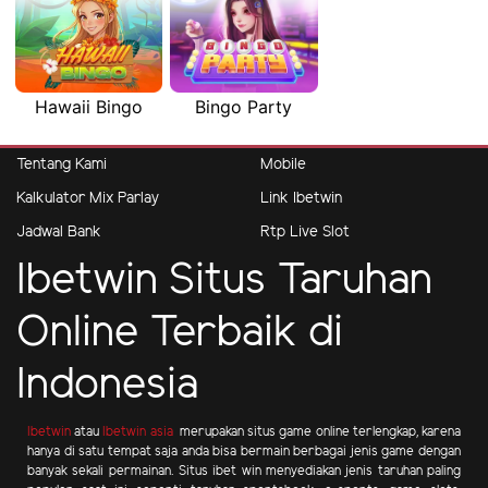
Hawaii Bingo
Bingo Party
Tentang Kami
Mobile
Kalkulator Mix Parlay
Link Ibetwin
Jadwal Bank
Rtp Live Slot
Ibetwin Situs Taruhan
Online Terbaik di
Indonesia
Ibetwin
atau
Ibetwin asia
merupakan situs game online terlengkap, karena
hanya di satu tempat saja anda bisa bermain berbagai jenis game dengan
banyak sekali permainan. Situs ibet win menyediakan jenis taruhan paling