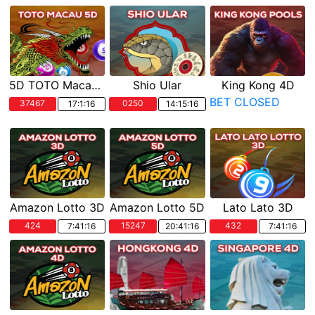
5D TOTO Macau POOLS
Shio Ular
King Kong 4D
BET CLOSED
37467
0250
17:1:15
14:15:15
Amazon Lotto 3D
Amazon Lotto 5D
Lato Lato 3D
424
15247
432
7:41:15
20:41:15
7:41:15