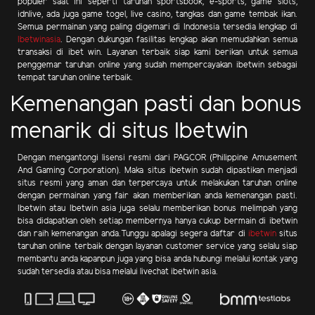
populer saat ini seperti taruhan sportsbook, e-sports, game slots,
idnlive, ada juga game togel, live casino, tangkas dan game tembak ikan.
Semua permainan yang paling digemari di Indonesia tersedia lengkap di
Ibetwinasia
. Dengan dukungan fasilitas lengkap akan memudahkan semua
transaksi di ibet win. Layanan terbaik siap kami berikan untuk semua
penggemar taruhan online yang sudah mempercayakan ibetwin sebagai
tempat taruhan online terbaik.
Kemenangan pasti dan bonus
menarik di situs Ibetwin
Dengan mengantongi lisensi resmi dari PAGCOR (Philippine Amusement
And Gaming Corporation). Maka situs ibetwin sudah dipastikan menjadi
situs resmi yang aman dan terpercaya untuk melakukan taruhan online
dengan permainan yang fair akan memberikan anda kemenangan pasti.
Ibetwin atau Ibetwin asia juga selalu memberikan bonus melimpah yang
bisa didapatkan oleh setiap membernya hanya cukup bermain di ibetwin
dan raih kemenangan anda.Tunggu apalagi segera daftar di
ibetwin
situs
taruhan online terbaik dengan layanan customer service yang selalu siap
membantu anda kapanpun juga yang bisa anda hubungi melalui kontak yang
sudah tersedia atau bisa melalui livechat ibetwin asia.