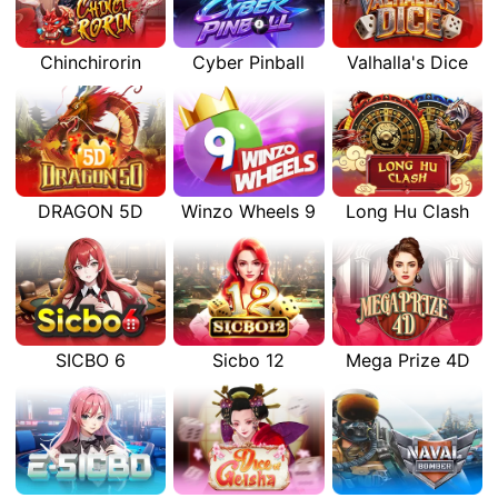
Chinchirorin
Cyber Pinball
Valhalla's Dice
DRAGON 5D
Winzo Wheels 9
Long Hu Clash
SICBO 6
Sicbo 12
Mega Prize 4D